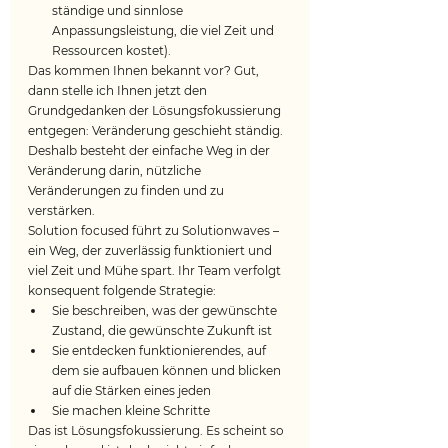
ständige und sinnlose 
Anpassungsleistung, die viel Zeit und 
Ressourcen kostet).
Das kommen Ihnen bekannt vor? Gut, 
dann stelle ich Ihnen jetzt den 
Grundgedanken der Lösungsfokussierung 
entgegen: Veränderung geschieht ständig. 
Deshalb besteht der einfache Weg in der 
Veränderung darin, nützliche 
Veränderungen zu finden und zu 
verstärken.
Solution focused führt zu Solutionwaves – 
ein Weg, der zuverlässig funktioniert und 
viel Zeit und Mühe spart. Ihr Team verfolgt 
konsequent folgende Strategie:
Sie beschreiben, was der gewünschte 
Zustand, die gewünschte Zukunft ist
Sie entdecken funktionierendes, auf 
dem sie aufbauen können und blicken 
auf die Stärken eines jeden
Sie machen kleine Schritte
Das ist Lösungsfokussierung. Es scheint so 