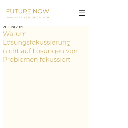
21. Juni 2019
Warum
Lösungsfokussierung
nicht auf Lösungen von
Problemen fokussiert