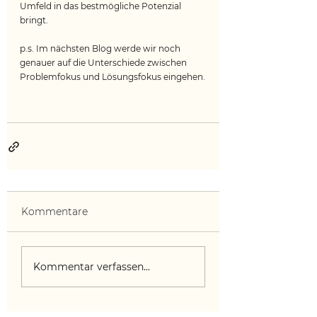
Umfeld in das bestmögliche Potenzial 
bringt.
p.s. Im nächsten Blog werde wir noch 
genauer auf die Unterschiede zwischen 
Problemfokus und Lösungsfokus eingehen.
Kommentare
Kommentar verfassen...