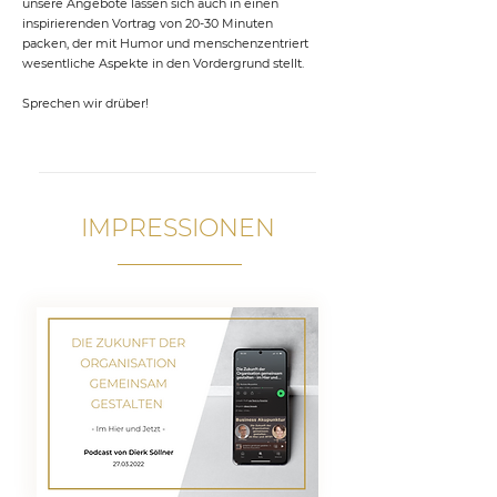
unsere Angebote lassen sich auch in einen
inspirierenden Vortrag von 20-30 Minuten
packen, der mit Humor und menschenzentriert
wesentliche Aspekte in den Vordergrund stellt.
Sprechen wir drüber!
IMPRESSIONEN