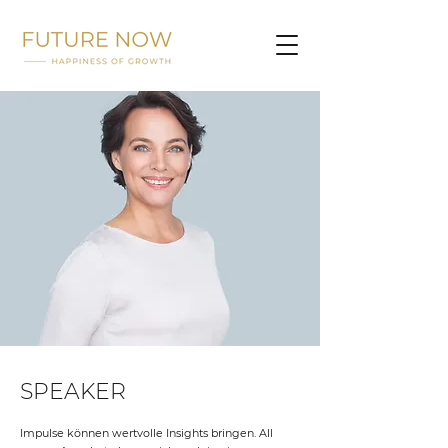
SPEAKER
Impulse können wertvolle Insights bringen. All