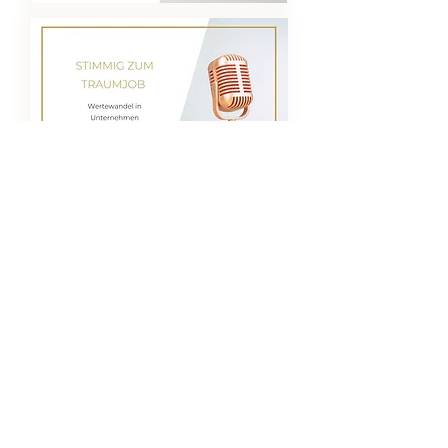
DATENSCHUTZ
IMPRESSUM