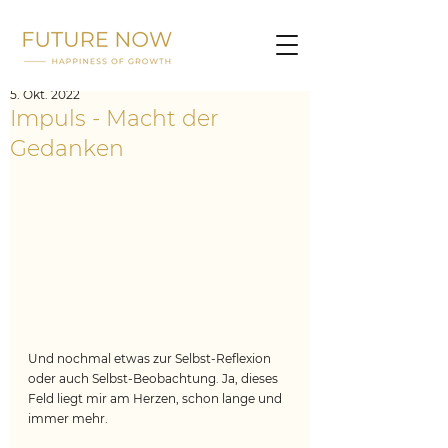
5. Okt. 2022
Impuls - Macht der
Gedanken
Und nochmal etwas zur Selbst-Reflexion 
oder auch Selbst-Beobachtung. Ja, dieses 
Feld liegt mir am Herzen, schon lange und 
immer mehr.